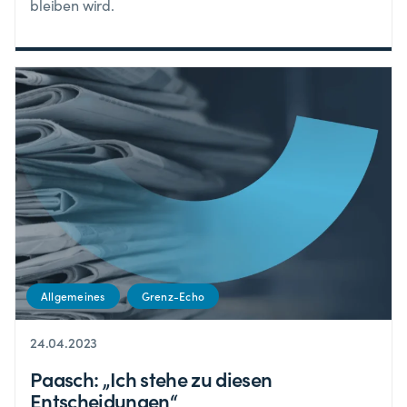
bleiben wird.
Allgemeines
Grenz-Echo
24.04.2023
Paasch: „Ich stehe zu diesen
Entscheidungen“