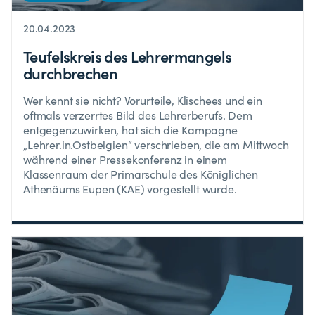
20.04.2023
Teufelskreis des Lehrermangels
durchbrechen
Wer kennt sie nicht? Vorurteile, Klischees und ein
oftmals verzerrtes Bild des Lehrerberufs. Dem
entgegenzuwirken, hat sich die Kampagne
„Lehrer.in.Ostbelgien“ verschrieben, die am Mittwoch
während einer Pressekonferenz in einem
Klassenraum der Primarschule des Königlichen
Athenäums Eupen (KAE) vorgestellt wurde.