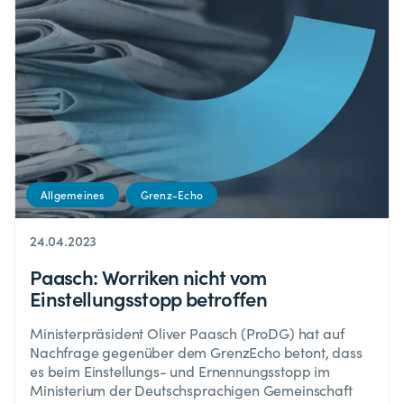
Allgemeines
Grenz-Echo
24.04.2023
Paasch: Worriken nicht vom
Einstellungsstopp betroffen
Ministerpräsident Oliver Paasch (ProDG) hat auf
Nachfrage gegenüber dem GrenzEcho betont, dass
es beim Einstellungs- und Ernennungsstopp im
Ministerium der Deutschsprachigen Gemeinschaft