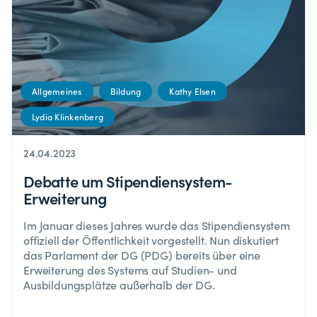
Allgemeines
Bildung
Kathy Elsen
Lydia Klinkenberg
24.04.2023
Debatte um Stipendiensystem-
Erweiterung
Im Januar dieses Jahres wurde das Stipendiensystem
offiziell der Öffentlichkeit vorgestellt. Nun diskutiert
das Parlament der DG (PDG) bereits über eine
Erweiterung des Systems auf Studien- und
Ausbildungsplätze außerhalb der DG.