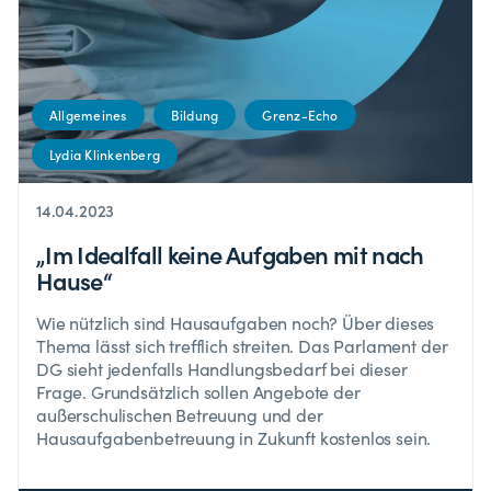
Allgemeines
Bildung
Grenz-Echo
Lydia Klinkenberg
14.04.2023
„Im Idealfall keine Aufgaben mit nach
Hause“
Wie nützlich sind Hausaufgaben noch? Über dieses
Thema lässt sich trefflich streiten. Das Parlament der
DG sieht jedenfalls Handlungsbedarf bei dieser
Frage. Grundsätzlich sollen Angebote der
außerschulischen Betreuung und der
Hausaufgabenbetreuung in Zukunft kostenlos sein.