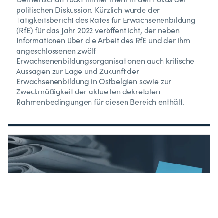
politischen Diskussion. Kürzlich wurde der
Tätigkeitsbericht des Rates für Erwachsenenbildung
(RfE) für das Jahr 2022 veröffentlicht, der neben
Informationen über die Arbeit des RfE und der ihm
angeschlossenen zwölf
Erwachsenenbildungsorganisationen auch kritische
Aussagen zur Lage und Zukunft der
Erwachsenenbildung in Ostbelgien sowie zur
Zweckmäßigkeit der aktuellen dekretalen
Rahmenbedingungen für diesen Bereich enthält.