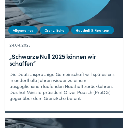
Allgemeines
Grenz-Echo
Haushalt & Finanzen
24.04.2023
„Schwarze Null 2025 können wir
schaffen“
Die Deutschsprachige Gemeinschaft will spätestens
in anderthalb Jahren wieder zu einem
ausgeglichenen laufenden Haushalt zurückkehren.
Das hat Ministerpräsident Oliver Paasch (ProDG)
gegenüber dem GrenzEcho betont.