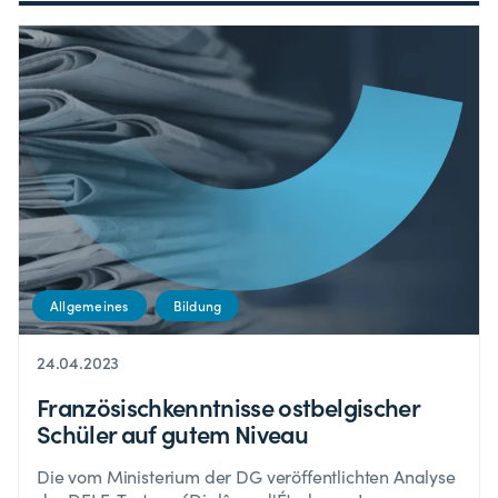
Allgemeines
Bildung
24.04.2023
Französischkenntnisse ostbelgischer
Schüler auf gutem Niveau
Die vom Ministerium der DG veröffentlichten Analyse