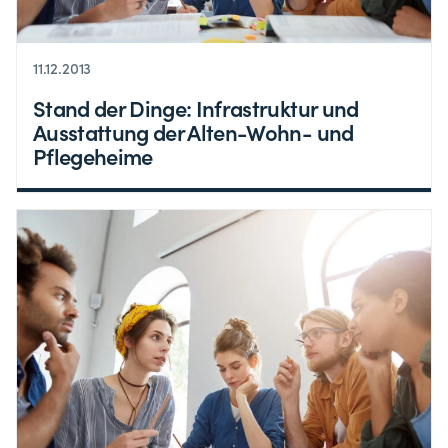
11.12.2013
Stand der Dinge: Infrastruktur und
Ausstattung der Alten-Wohn- und
Pflegeheime