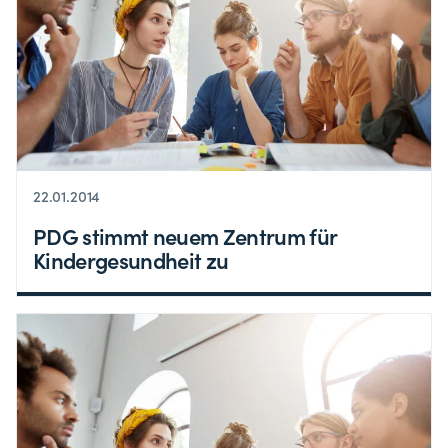
22.01.2014
PDG stimmt neuem Zentrum für
Kindergesundheit zu