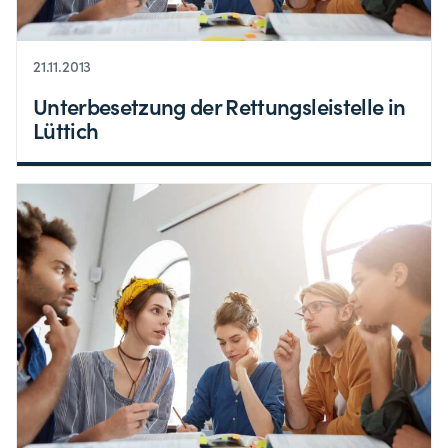
21.11.2013
Unterbesetzung der Rettungsleistelle in
Lüttich