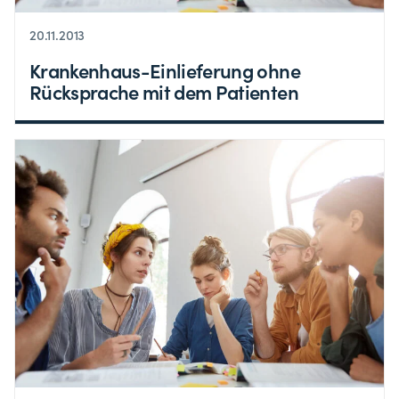
20.11.2013
Krankenhaus-Einlieferung ohne
Rücksprache mit dem Patienten