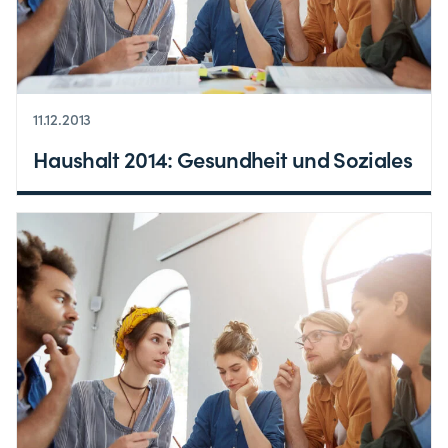
11.12.2013
Haushalt 2014: Gesundheit und Soziales