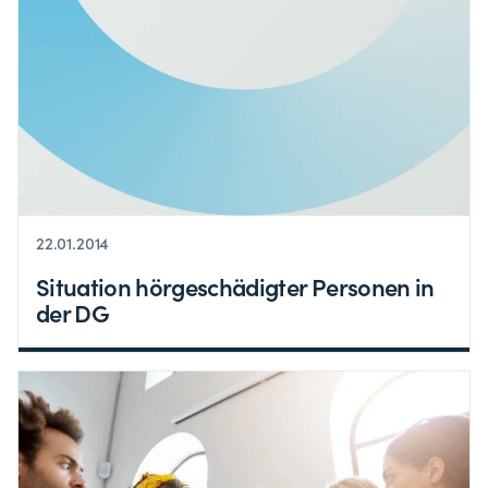
22.01.2014
Situation hörgeschädigter Personen in
der DG