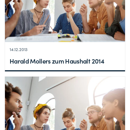
14.12.2013
Harald Mollers zum Haushalt 2014