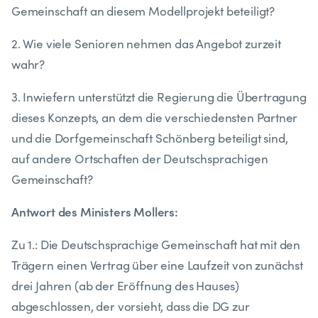
Gemeinschaft an diesem Modellprojekt beteiligt?
2. Wie viele Senioren nehmen das Angebot zurzeit
wahr?
3. Inwiefern unterstützt die Regierung die Übertragung
dieses Konzepts, an dem die verschiedensten Partner
und die Dorfgemeinschaft Schönberg beteiligt sind,
auf andere Ortschaften der Deutschsprachigen
Gemeinschaft?
Antwort des Ministers Mollers:
Zu 1.: Die Deutschsprachige Gemeinschaft hat mit den
Trägern einen Vertrag über eine Laufzeit von zunächst
drei Jahren (ab der Eröffnung des Hauses)
abgeschlossen, der vorsieht, dass die DG zur