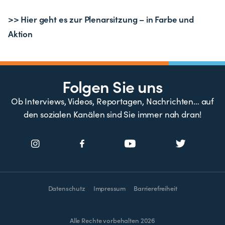
>> Hier geht es zur Plenarsitzung – in Farbe und
Aktion
Folgen Sie uns
Ob Interviews, Videos, Reportagen, Nachrichten… auf
den sozialen Kanälen sind Sie immer nah dran!
Datenschutz
Impressum
Barrierefreiheit
Alle Rechte vorbehalten 2026