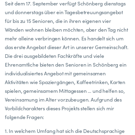
Seit dem 17. September verfügt Schönberg dienstags
und donnerstags über ein Tagesbetreuungsangebot
für bis zu 15 Senioren, die in ihren eigenen vier
Wänden wohnen bleiben möchten, aber den Tag nicht
mehr alleine verbringen können. Es handelt sich um
das erste Angebot dieser Art in unserer Gemeinschaft.
Die drei ausgebildeten Fachkräfte und viele
Ehrenamtliche bieten den Senioren in Schönberg ein
individualisiertes Angebot mit gemeinsamen
Aktivitäten wie Spaziergängen, Kaffeetrinken, Karten
spielen, gemeinsamem Mittagessen … und helfen so,
Vereinsamung im Alter vorzubeugen. Aufgrund des
Vorbildcharakters dieses Projekts stellen sich mir
folgende Fragen:
1. In welchem Umfang hat sich die Deutschsprachige