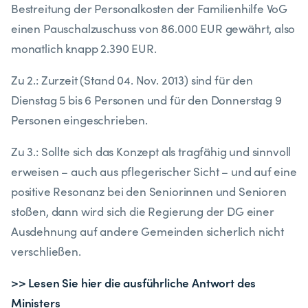
Bestreitung der Personalkosten der Familienhilfe VoG
einen Pauschalzuschuss von 86.000 EUR gewährt, also
monatlich knapp 2.390 EUR.
Zu 2.: Zurzeit (Stand 04. Nov. 2013) sind für den
Dienstag 5 bis 6 Personen und für den Donnerstag 9
Personen eingeschrieben.
Zu 3.: Sollte sich das Konzept als tragfähig und sinnvoll
erweisen – auch aus pflegerischer Sicht – und auf eine
positive Resonanz bei den Senio­rinnen und Senioren
stoßen, dann wird sich die Regierung der DG einer
Ausdehnung auf andere Gemeinden sicherlich nicht
verschließen.
>> Lesen Sie hier die ausführliche Antwort des
Ministers