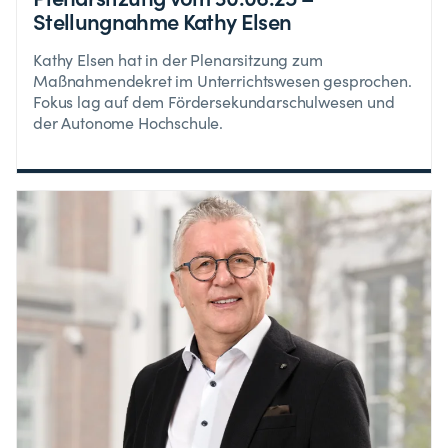
Stellungnahme Kathy Elsen
Kathy Elsen hat in der Plenarsitzung zum
Maßnahmendekret im Unterrichtswesen gesprochen.
Fokus lag auf dem Fördersekundarschulwesen und
der Autonome Hochschule.