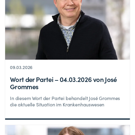
09.03.2026
Wort der Partei – 04.03.2026 von José
Grommes
In diesem Wort der Partei behandelt José Grommes
die aktuelle Situation im Krankenhauswesen