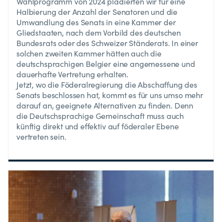
Wahlprogramm von 2024 plädierten wir für eine
Halbierung der Anzahl der Senatoren und die
Umwandlung des Senats in eine Kammer der
Gliedstaaten, nach dem Vorbild des deutschen
Bundesrats oder des Schweizer Ständerats. In einer
solchen zweiten Kammer hätten auch die
deutschsprachigen Belgier eine angemessene und
dauerhafte Vertretung erhalten.
Jetzt, wo die Föderalregierung die Abschaffung des
Senats beschlossen hat, kommt es für uns umso mehr
darauf an, geeignete Alternativen zu finden. Denn
die Deutschsprachige Gemeinschaft muss auch
künftig direkt und effektiv auf föderaler Ebene
vertreten sein.