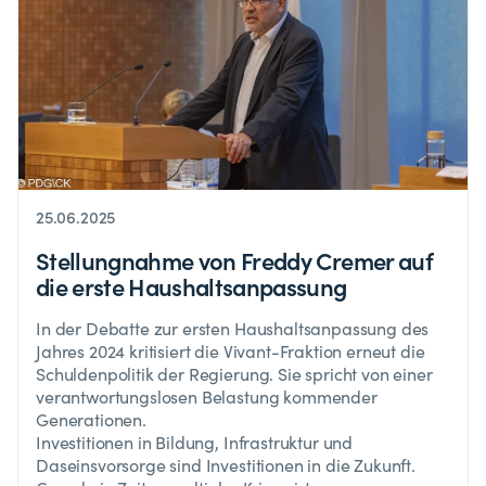
25.06.2025
Stellungnahme von Freddy Cremer auf
die erste Haushaltsanpassung
In der Debatte zur ersten Haushaltsanpassung des
Jahres 2024 kritisiert die Vivant-Fraktion erneut die
Schuldenpolitik der Regierung. Sie spricht von einer
verantwortungslosen Belastung kommender
Generationen.
Investitionen in Bildung, Infrastruktur und
Daseinsvorsorge sind Investitionen in die Zukunft.