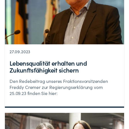
27.09.2023
Lebensqualität erhalten und
Zukunftsfähigkeit sichern
Den Redebeitrag unseres Fraktionsvorsitzenden
Freddy Cremer zur Regierungserklärung vom
25.09.23 finden Sie hier: