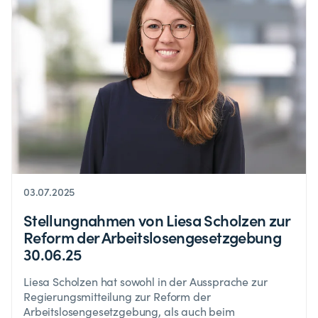
03.07.2025
Stellungnahmen von Liesa Scholzen zur
Reform der Arbeitslosengesetzgebung
30.06.25
Liesa Scholzen hat sowohl in der Aussprache zur
Regierungsmitteilung zur Reform der
Arbeitslosengesetzgebung, als auch beim