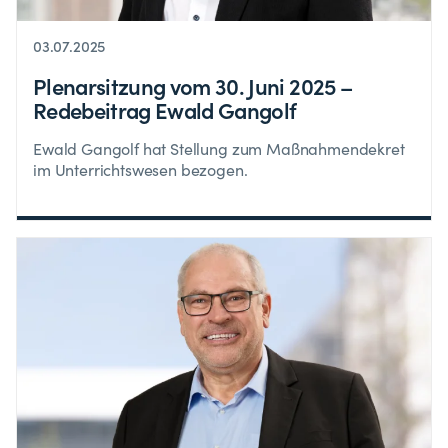
03.07.2025
Plenarsitzung vom 30. Juni 2025 –
Redebeitrag Ewald Gangolf
Ewald Gangolf hat Stellung zum Maßnahmendekret
im Unterrichtswesen bezogen.