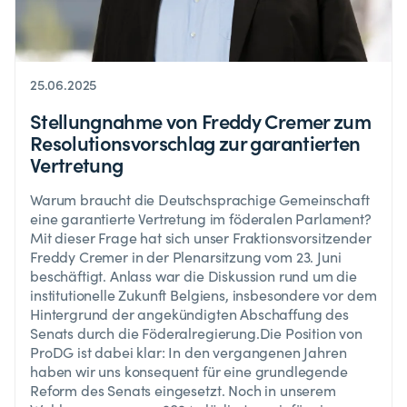
25.06.2025
Stellungnahme von Freddy Cremer zum
Resolutionsvorschlag zur garantierten
Vertretung
Warum braucht die Deutschsprachige Gemeinschaft
eine garantierte Vertretung im föderalen Parlament?
Mit dieser Frage hat sich unser Fraktionsvorsitzender
Freddy Cremer in der Plenarsitzung vom 23. Juni
beschäftigt. Anlass war die Diskussion rund um die
institutionelle Zukunft Belgiens, insbesondere vor dem
Hintergrund der angekündigten Abschaffung des
Senats durch die Föderalregierung.Die Position von
ProDG ist dabei klar: In den vergangenen Jahren
haben wir uns konsequent für eine grundlegende
Reform des Senats eingesetzt. Noch in unserem