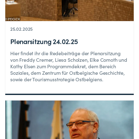
25.02.2025
Plenarsitzung 24.02.25
Hier findet ihr die Redebeiträge der Plenarsitzung
von Freddy Cremer, Liesa Scholzen, Elke Comoth und
Kathy Elsen zum Programmdekret, dem Bereich
Soziales, dem Zentrum für Ostbelgische Geschichte,
sowie der Tourismusstrategie Ostbelgiens.