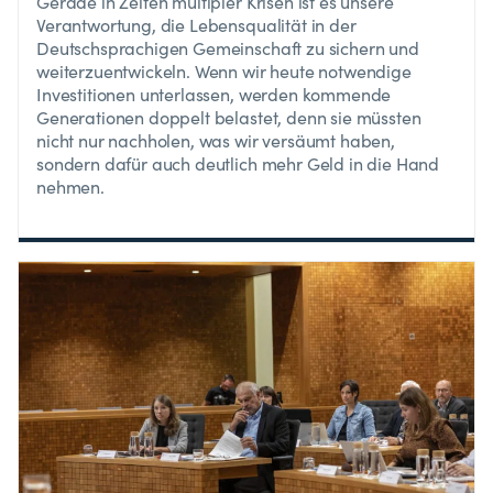
Gerade in Zeiten multipler Krisen ist es unsere
Verantwortung, die Lebensqualität in der
Deutschsprachigen Gemeinschaft zu sichern und
weiterzuentwickeln. Wenn wir heute notwendige
Investitionen unterlassen, werden kommende
Generationen doppelt belastet, denn sie müssten
nicht nur nachholen, was wir versäumt haben,
sondern dafür auch deutlich mehr Geld in die Hand
nehmen.