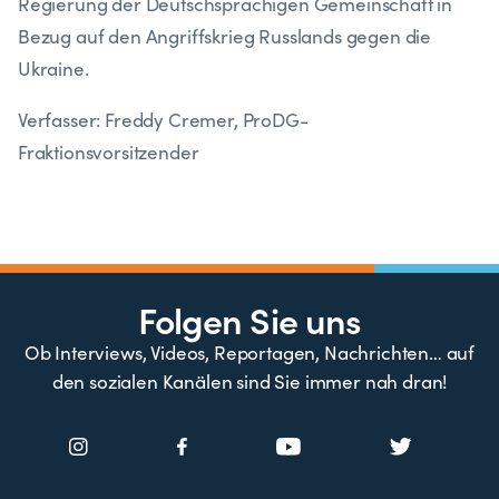
Regierung der Deutschsprachigen Gemeinschaft in
Bezug auf den Angriffskrieg Russlands gegen die
Ukraine.
Verfasser: Freddy Cremer, ProDG-
Fraktionsvorsitzender
Folgen Sie uns
Ob Interviews, Videos, Reportagen, Nachrichten… auf
den sozialen Kanälen sind Sie immer nah dran!