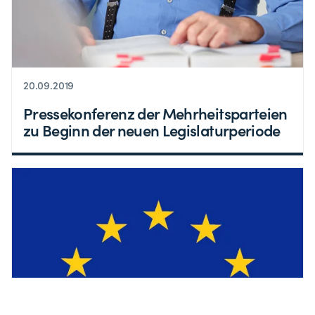
20.09.2019
Pressekonferenz der Mehrheitsparteien
zu Beginn der neuen Legislaturperiode