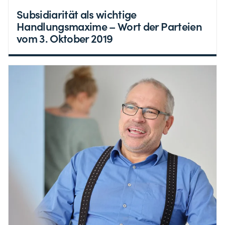
Subsidiarität als wichtige
Handlungsmaxime – Wort der Parteien
vom 3. Oktober 2019