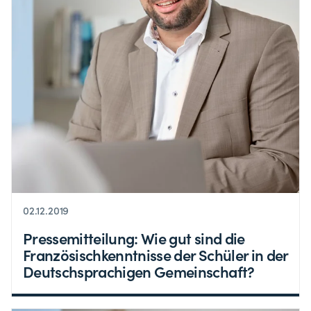
02.12.2019
Pressemitteilung: Wie gut sind die
Französischkenntnisse der Schüler in der
Deutschsprachigen Gemeinschaft?