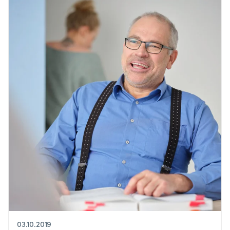
03.10.2019