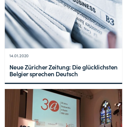
14.01.2020
Neue Züricher Zeitung: Die glücklichsten
Belgier sprechen Deutsch