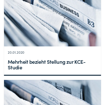
20.01.2020
Mehrheit bezieht Stellung zur KCE-
Studie