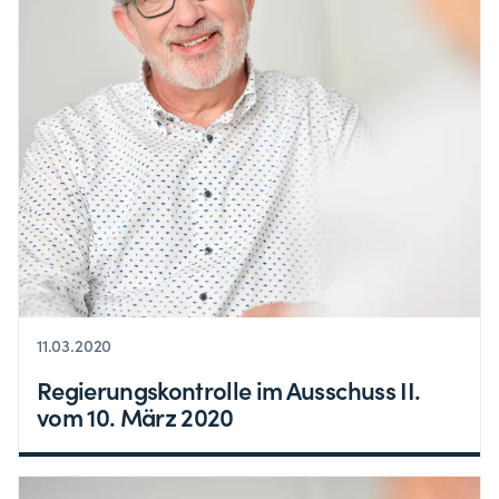
11.03.2020
Regierungskontrolle im Ausschuss II.
vom 10. März 2020