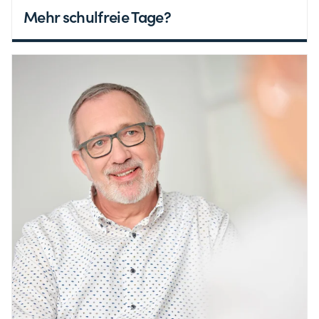
Mehr schulfreie Tage?