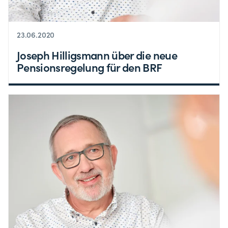
23.06.2020
Joseph Hilligsmann über die neue
Pensionsregelung für den BRF