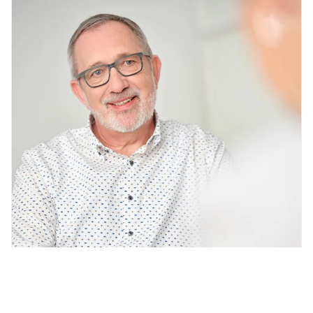
13.12.2019