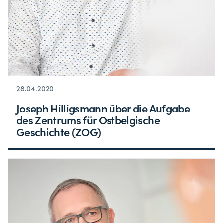
28.04.2020
Joseph Hilligsmann über die Aufgabe
des Zentrums für Ostbelgische
Geschichte (ZOG)