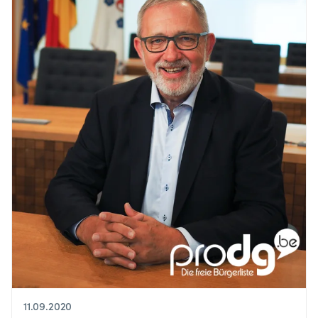
11.09.2020