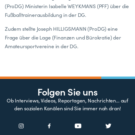
(ProDG) Ministerin Isabelle WEYKMANS (PFF) über die
Fußballtrainerausbildung in der DG.
Zudem stellte Joseph HILLIGSMANN (ProDG) eine
Frage über die Lage (Finanzen und Bürokratie) der
Amateursportvereine in der DG.
Folgen Sie uns
Ob Interviews, Videos, Reportagen, Nachrichten… auf
den sozialen Kanälen sind Sie immer nah dran!