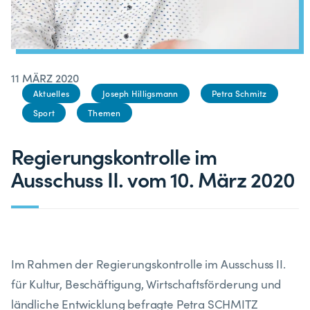
11 MÄRZ 2020
Aktuelles
Joseph Hilligsmann
Petra Schmitz
Sport
Themen
Regierungskontrolle im
Ausschuss II. vom 10. März 2020
Im Rahmen der Regierungskontrolle im Ausschuss II.
für Kultur, Beschäftigung, Wirtschaftsförderung und
ländliche Entwicklung befragte Petra SCHMITZ