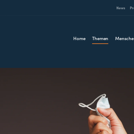
News
Pr
Home
Themen
Mensche