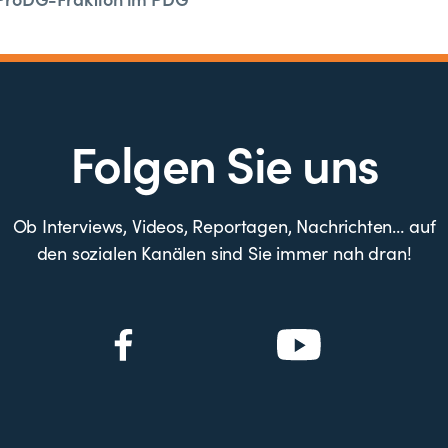
Folgen Sie uns
Ob Interviews, Videos, Reportagen, Nachrichten… auf
den sozialen Kanälen sind Sie immer nah dran!