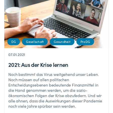
DG
Gesellschaft
Gesundheit
ProDG
07.01.2021
2021: Aus der Krise lernen
Noch bestimmt das Virus weitgehend unser Leben.
Noch müssen auf allen politischen
Entscheidungsebenen bedeutende Finanzmittel in
die Hand genommen werden, um die sozio-
ökonomischen Folgen der Krise abzufedern. Und wir
alle ahnen, dass die Auswirkungen dieser Pandemie
noch viele Jahre spürbar sein werden.