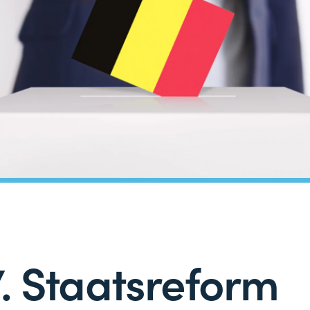
7. Staatsreform