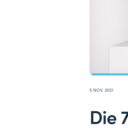
5 NOV. 2021
Die 