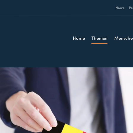
News
Pr
Home
Themen
Mensche