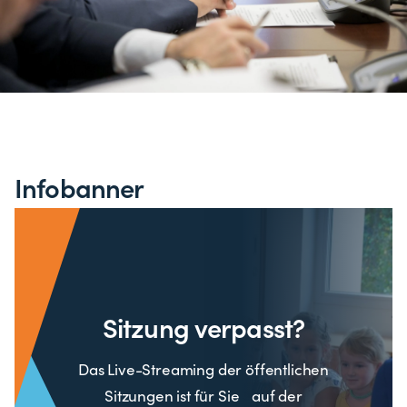
Infobanner
Sitzung verpasst?
Das Live-Streaming der öffentlichen
Sitzungen ist für Sie auf der