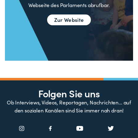
Webseite des Parlaments abrufbar.
Zur Website
Folgen Sie uns
Ob Interviews, Videos, Reportagen, Nachrichten… auf
den sozialen Kanälen sind Sie immer nah dran!