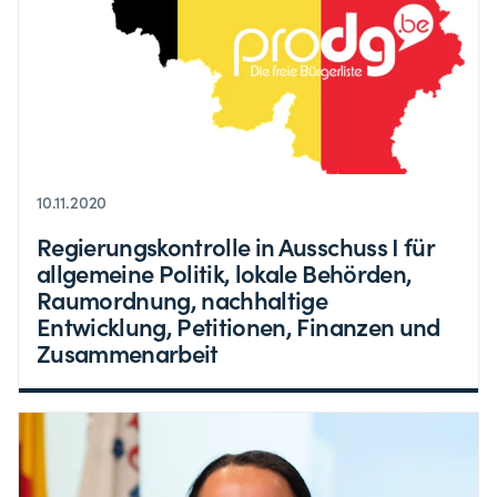
10.11.2020
Regierungskontrolle in Ausschuss I für
allgemeine Politik, lokale Behörden,
Raumordnung, nachhaltige
Entwicklung, Petitionen, Finanzen und
Zusammenarbeit