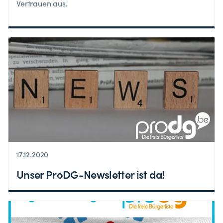
Vertrauen aus.
17.12.2020
Unser ProDG-Newsletter ist da!