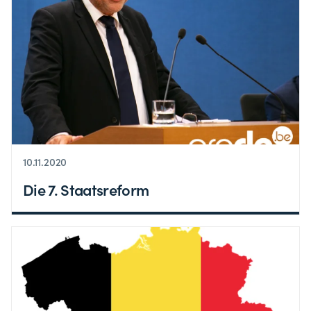
10.11.2020
Die 7. Staatsreform