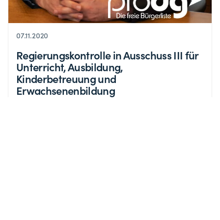
07.11.2020
Regierungskontrolle in Ausschuss III für
Unterricht, Ausbildung,
Kinderbetreuung und
Erwachsenenbildung