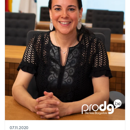
07.11.2020