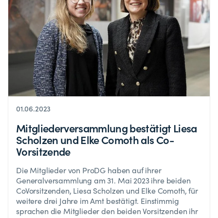
01.06.2023
Mitgliederversammlung bestätigt Liesa
Scholzen und Elke Comoth als Co-
Vorsitzende
Die Mitglieder von ProDG haben auf ihrer
Generalversammlung am 31. Mai 2023 ihre beiden
CoVorsitzenden, Liesa Scholzen und Elke Comoth, für
weitere drei Jahre im Amt bestätigt. Einstimmig
sprachen die Mitglieder den beiden Vorsitzenden ihr