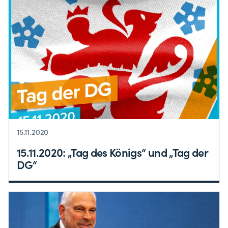
15.11.2020
15.11.2020: „Tag des Königs“ und „Tag der
DG“