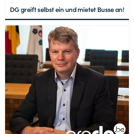
DG greift selbst ein und mietet Busse an!