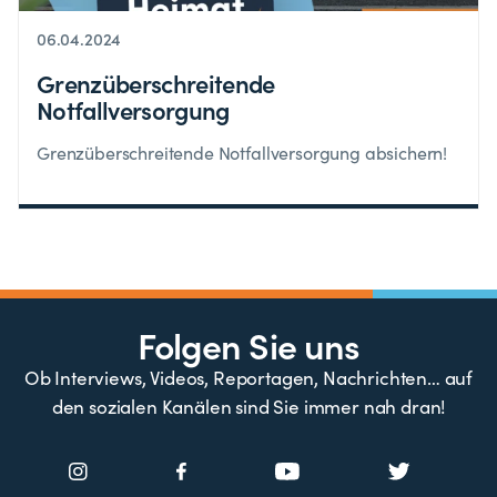
06.04.2024
Grenzüberschreitende
Notfallversorgung
Grenzüberschreitende Notfallversorgung absichern!
Folgen Sie uns
Ob Interviews, Videos, Reportagen, Nachrichten… auf
den sozialen Kanälen sind Sie immer nah dran!