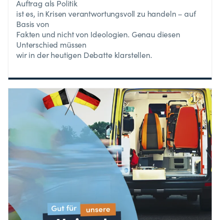
Auftrag als Politik
ist es, in Krisen verantwortungsvoll zu handeln – auf
Basis von
Fakten und nicht von Ideologien. Genau diesen
Unterschied müssen
wir in der heutigen Debatte klarstellen.