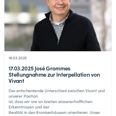
18.03.2025
17.03.2025 José Grommes
Stellungnahme zur Interpellation von
Vivant
Der entscheidende Unterschied zwischen Vivant und
unserer Position
ist, dass wir uns an breiten wissenschaftlichen
Erkenntnissen und der
Realität in den Krankenhäusern orientieren. Unser