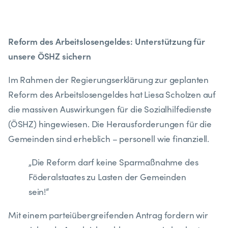
Reform des Arbeitslosengeldes: Unterstützung für
unsere ÖSHZ sichern
Im Rahmen der Regierungserklärung zur geplanten
Reform des Arbeitslosengeldes hat Liesa Scholzen auf
die massiven Auswirkungen für die Sozialhilfedienste
(ÖSHZ) hingewiesen. Die Herausforderungen für die
Gemeinden sind erheblich – personell wie finanziell.
„Die Reform darf keine Sparmaßnahme des
Föderalstaates zu Lasten der Gemeinden
sein!“
Mit einem parteiübergreifenden Antrag fordern wir