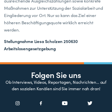
ausreichende Ausgleichszahlungen sowie konkrete
Maßnahmen zur Unterstützung der Sozialarbeit und
Eingliederung vor Ort. Nur so kann das Ziel einer
höheren Beschäftigungsquote wirklich erreicht
werden.
Stellungnahme Liesa Scholzen 250630
Arbeitslosengesetzgebung
Folgen Sie uns
Ob Interviews, Videos, Reportagen, Nachrichten… auf
den sozialen Kanälen sind Sie immer nah dran!