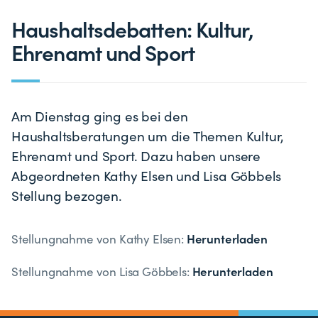
Haushaltsdebatten: Kultur,
Ehrenamt und Sport
Am Dienstag ging es bei den
Haushaltsberatungen um die Themen Kultur,
Ehrenamt und Sport. Dazu haben unsere
Abgeordneten Kathy Elsen und Lisa Göbbels
Stellung bezogen.
Herunterladen
Stellungnahme von Kathy Elsen:
Herunterladen
Stellungnahme von Lisa Göbbels: