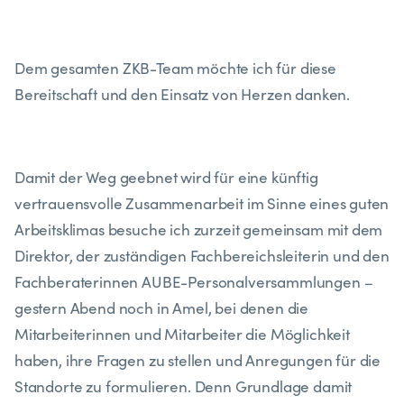
Dem gesamten ZKB-Team möchte ich für diese
Bereitschaft und den Einsatz von Herzen danken.
Damit der Weg geebnet wird für eine künftig
vertrauensvolle Zusammenarbeit im Sinne eines guten
Arbeitsklimas besuche ich zurzeit gemeinsam mit dem
Direktor, der zuständigen
Fachbereichsleiterin und den
Fachberaterinnen AUBE-Personalversammlungen –
gestern Abend noch in Amel, bei denen die
Mitarbeiterinnen und Mitarbeiter die Möglichkeit
haben, ihre Fragen zu stellen und Anregungen für die
Standorte zu formulieren. Denn Grundlage damit