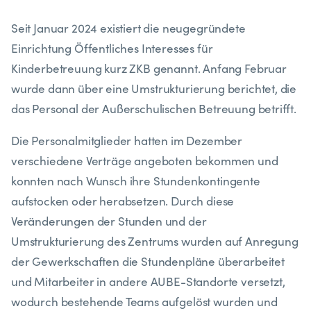
Seit Januar 2024 existiert die neugegründete
Einrichtung Öffentliches Interesses für
Kinderbetreuung kurz ZKB genannt.
Anfang Februar
wurde dann über eine Umstrukturierung berichtet, die
das Personal der Außerschulischen Betreuung betrifft.
Die Personalmitglieder hatten im Dezember
verschiedene Verträge angeboten bekommen und
konnten nach Wunsch ihre Stundenkontingente
aufstocken oder herabsetzen. Durch diese
Veränderungen der Stunden und der
Umstrukturierung des Zentrums wurden auf Anregung
der Gewerkschaften die Stundenpläne überarbeitet
und Mitarbeiter in andere AUBE-Standorte versetzt,
wodurch bestehende Teams aufgelöst wurden und