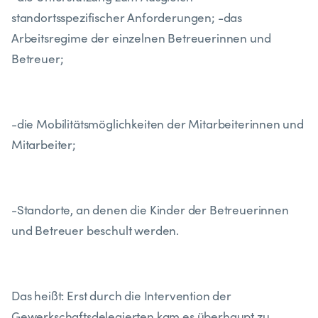
standortsspezifischer Anforderungen; -das
Arbeitsregime der einzelnen Betreuerinnen und
Betreuer;
-die Mobilitätsmöglichkeiten der Mitarbeiterinnen und
Mitarbeiter;
-Standorte, an denen die Kinder der Betreuerinnen
und Betreuer beschult werden.
Das heißt: Erst durch die Intervention der
Gewerkschaftsdelegierten kam es überhaupt zu