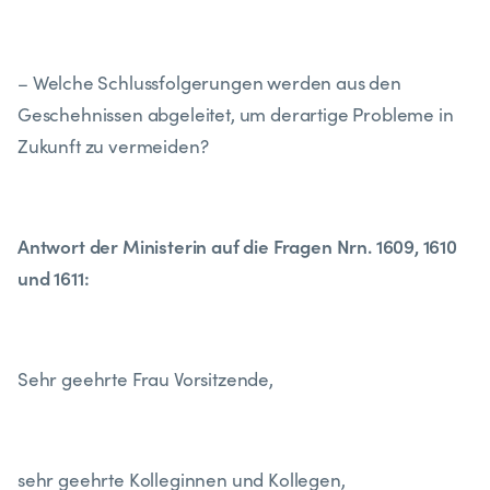
–
Welche Schlussfolgerungen werden aus den
Geschehnissen abgeleitet, um derartige
Probleme in
Zukunft zu vermeiden?
Antwort der Ministerin auf die Fragen Nrn. 1609, 1610
und 1611:
Sehr geehrte Frau Vorsitzende,
sehr geehrte Kolleginnen und Kollegen,