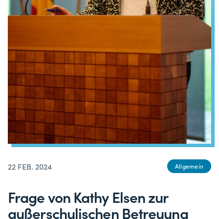
22 FEB. 2024
Allgemein
Frage von Kathy Elsen zur
außerschulischen Betreuung