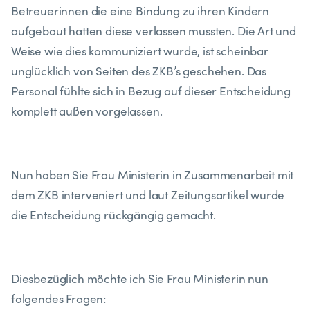
Betreuerinnen die eine Bindung zu ihren Kindern
aufgebaut hatten diese verlassen mussten. Die Art und
Weise wie dies kommuniziert wurde, ist scheinbar
unglücklich von Seiten des ZKB’s geschehen. Das
Personal fühlte sich in Bezug auf dieser Entscheidung
komplett außen vorgelassen.
Nun haben Sie Frau Ministerin in Zusammenarbeit mit
dem ZKB interveniert und laut Zeitungsartikel wurde
die Entscheidung rückgängig gemacht.
Diesbezüglich möchte ich Sie Frau Ministerin nun
folgendes Fragen: