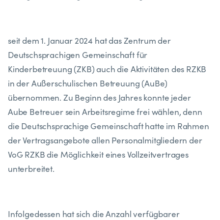
seit dem 1. Januar 2024 hat das Zentrum der
Deutschsprachigen Gemeinschaft für
Kinderbetreuung (ZKB) auch die Aktivitäten des RZKB
in der Außerschulischen Betreuung (AuBe)
übernommen. Zu Beginn des Jahres konnte jeder
Aube Betreuer sein Arbeitsregime frei wählen, denn
die Deutschsprachige Gemeinschaft hatte im Rahmen
der Vertragsangebote allen Personalmitgliedern der
VoG RZKB die Möglichkeit eines Vollzeitvertrages
unterbreitet.
Infolgedessen hat sich die Anzahl verfügbarer