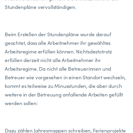
Stundenpläne vervollständigen.
Beim Erstellen der Stundenpläne wurde darauf
geachtet, dass alle Arbeitnehmer ihr gewähltes
Arbeitsregime erfüllen können. Nichtsdestotrotz
erfüllen derzeit nicht alle Arbeitnehmer ihr
Arbeitsregime. Da nicht alle Betreuerinnen und
Betreuer wie vorgesehen in einen Standort wechseln,
kommt es teilweise zu Minusstunden, die aber durch
weitere in der Betreuung anfallende Arbeiten gefüllt
werden sollen:
Dazu zählen Jahresmappen schreiben, Ferienprojekte