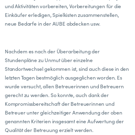
und Aktivitäten vorbereiten, Vorbereitungen für die
Einkäufer erledigen, Spielkisten zusammenstellen,
neue Bedarfe in der AUBE abdecken usw.
Nachdem es nach der Überarbeitung der
Stundenpläne zu Unmut über einzelne
Standortwechsel gekommen ist, sind auch diese in den
letzten Tagen bestmöglich ausgeglichen worden. Es
wurde versucht, allen Betreuerinnen und Betreuern
gerecht zu werden. So konnte, auch dank der
Kompromissbereitschaft der Betreuerinnen und
Betreuer unter gleichzeitiger Anwendung der oben
genannten Kriterien insgesamt eine Aufwertung der
Qualität der Betreuung erzielt werden.