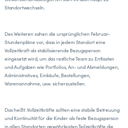
Standortwechseln.
Des Weiteren sahen die ursprünglichen Februar-
Stundenpläne vor, dass in jedem Standort eine
Vollzeitkraft als stabilisierende Bezugsperson
eingesetzt wird, um das restliche Team zu Entlasten
und Aufgaben wie Portfolios, An- und Abmeldungen,
Administratives, Einkäufe, Bestellungen,
Warenannahme, usw. sicherzustellen.
Das heißt: Vollzeitkräfte sollten eine stabile Betreuung
und Kontinuität für die Kinder als feste Bezugsperson
in allen Standorten gewährleisten.Teilzeitkräfte die