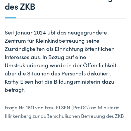
des ZKB
Seit Januar 2024 übt das neugegründete
Zentrum für Kleinkindbetreuung seine
Zuständigkeiten als Einrichtung öffentlichen
Interesses aus. In Bezug auf eine
Umstrukturierung wurde in der Öffentlichkeit
über die Situation des Personals diskutiert.
Kathy Elsen hat die Bildungsministerin dazu
befragt.
Frage Nr. 1611 von Frau ELSEN (ProDG) an Ministerin
Klinkenberg zur
außerschulischen Betreuung des ZKB