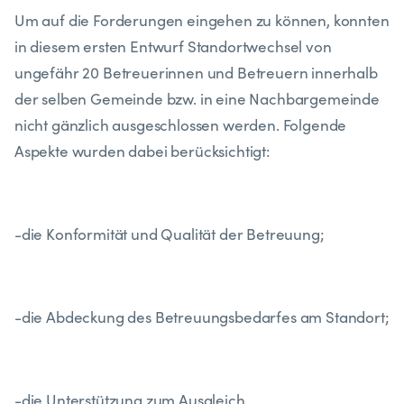
Um auf die Forderungen eingehen zu können, konnten
in diesem ersten Entwurf Standortwechsel von
ungefähr 20 Betreuerinnen und Betreuern innerhalb
der selben Gemeinde bzw. in eine Nachbargemeinde
nicht gänzlich ausgeschlossen werden. Folgende
Aspekte wurden dabei berücksichtigt:
-die Konformität und Qualität der Betreuung;
-die Abdeckung des Betreuungsbedarfes am Standort;
-die Unterstützung zum Ausgleich