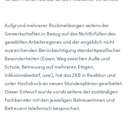
Aufgrund mehrerer Rückmeldungen seitens der
Gewerkschaften in Bezug auf das NichtErfüllen des
gewählten Arbeitsregimes und der angeblich nicht
ausreichenden Berücksichtigung standortspezifischer
Besonderheiten (Essen, Weg zwischen AuBe und
Schule, Betreuung auf mehreren Etagen,
Inklusionsbedarf, usw.), hat das ZKB in Reaktion und
unter Hochdruck an neuen Stundenplänen gearbeitet.
Dieser Entwurf wurde vorab seitens der zuständigen
Fachberater mit den jeweiligen Betreuerinnen und
Betreuern telefonisch besprochen.