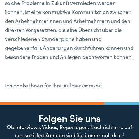
solche Probleme in Zukunft vermieden werden
können, ist eine konstruktive Kommunikation zwischen
den Arbeitnehmerinnen und Arbeitnehmern und den
direkten Vorgesetzten, die eine Übersicht über die
verschiedenen Stundenpläne haben und
gegebenenfalls Änderungen durchführen können und
besondere Fragen und Anliegen beantworten können.
Ich danke Ihnen für Ihre Aufmerksamkeit.
Folgen Sie uns
Ob Interviews, Videos, Reportagen, Nachrichten… auf
den sozialen Kanälen sind Sie immer nah dran!