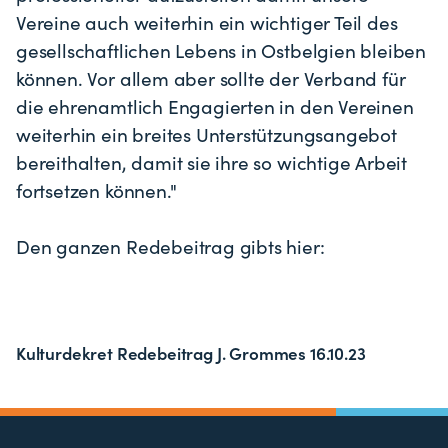
Vereine auch weiterhin ein wichtiger Teil des
gesellschaftlichen Lebens in Ostbelgien bleiben
können. Vor allem aber sollte der Verband für
die ehrenamtlich Engagierten in den Vereinen
weiterhin ein breites Unterstützungsangebot
bereithalten, damit sie ihre so wichtige Arbeit
fortsetzen können."
Den ganzen Redebeitrag gibts hier:
Kulturdekret Redebeitrag J. Grommes 16.10.23