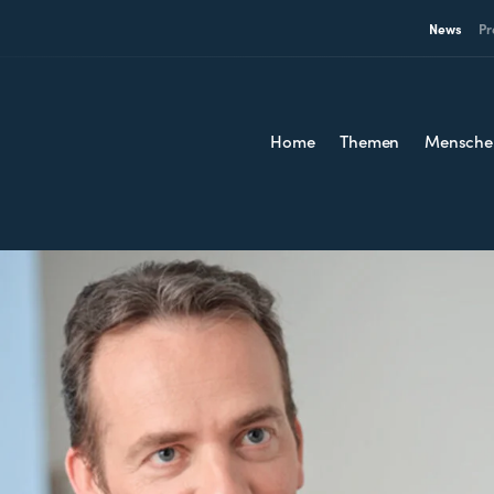
News
Pr
Home
Themen
Mensche