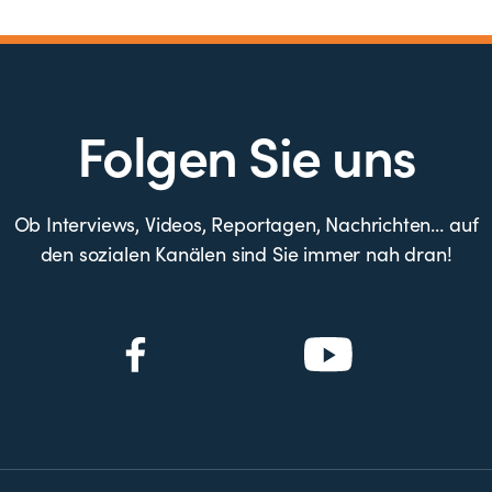
Folgen Sie uns
Ob Interviews, Videos, Reportagen, Nachrichten… auf
den sozialen Kanälen sind Sie immer nah dran!