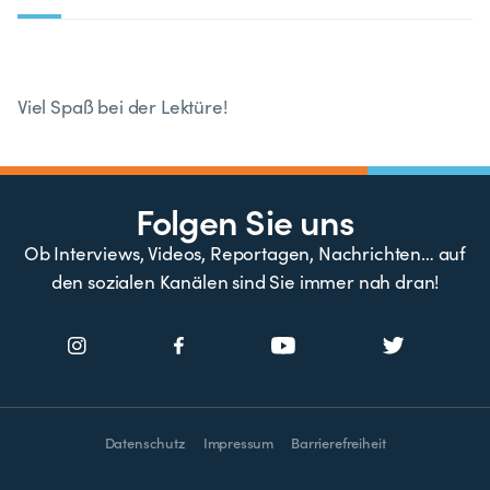
Viel Spaß bei der Lektüre!
Folgen Sie uns
Ob Interviews, Videos, Reportagen, Nachrichten… auf
den sozialen Kanälen sind Sie immer nah dran!
Datenschutz
Impressum
Barrierefreiheit