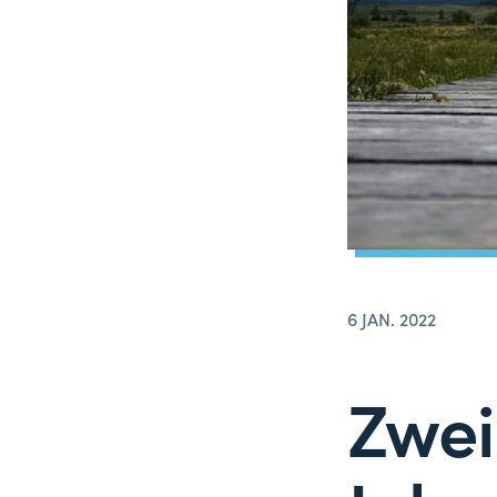
6 JAN. 2022
Zwei