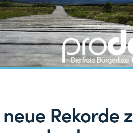
 neue Rekorde 