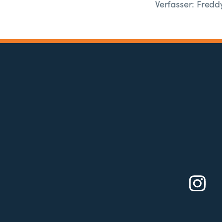
Verfasser: Fred