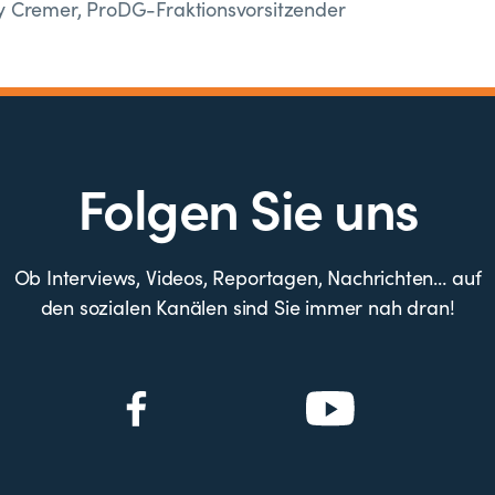
dy Cremer, ProDG-Fraktionsvorsitzender
Folgen Sie uns
Ob Interviews, Videos, Reportagen, Nachrichten… auf
den sozialen Kanälen sind Sie immer nah dran!