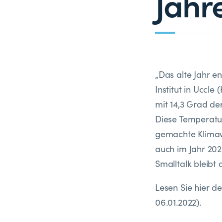
Jahr
„Das alte Jahr 
Institut in Uccl
mit 14,3 Grad de
Diese Temperatu
gemachte Klimaw
auch im Jahr 202
Smalltalk bleibt 
Lesen Sie hier d
06.01.2022).