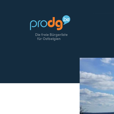
Die freie Bürgerliste
für Ostbelgien