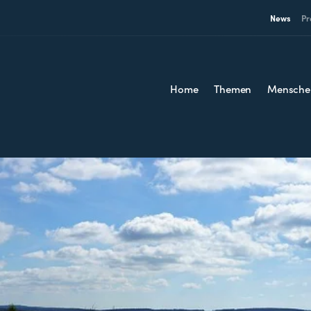
News
Pr
Home
Themen
Mensche