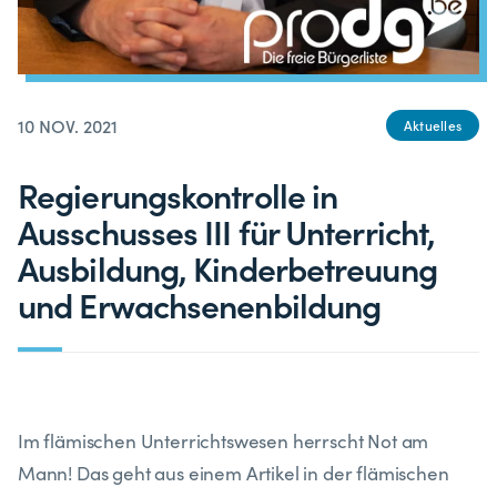
10 NOV. 2021
Aktuelles
Regierungskontrolle in
Ausschusses III für Unterricht,
Ausbildung, Kinderbetreuung
und Erwachsenenbildung
Im flämischen Unterrichtswesen herrscht Not am
Mann! Das geht aus einem Artikel in der flämischen