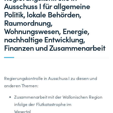
Ausschuss I für allgemeine
Politik, lokale Behörden,
Raumordnung,
Wohnungswesen, Energie,
nachhaltige Entwicklung,
Finanzen und Zusammenarbeit
Regierungskontrolle in Ausschuss I zu diesen und
anderen Themen:
Zusammenarbeit mit der Wallonischen Region
infolge der Flutkatastrophe im
Wesertal