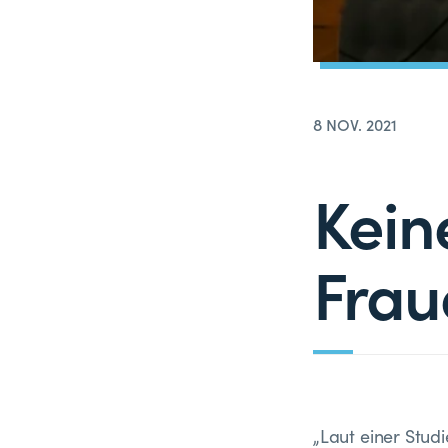
8 NOV. 2021
Kein
Frau
„Laut einer Stud