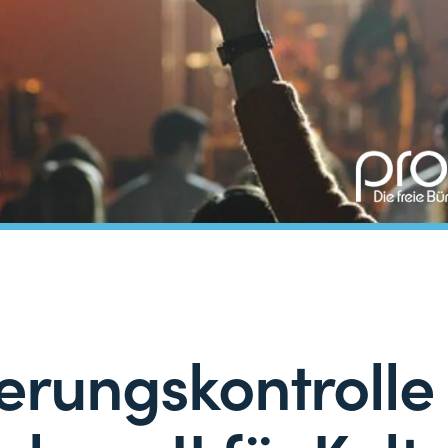
erungskontrolle 