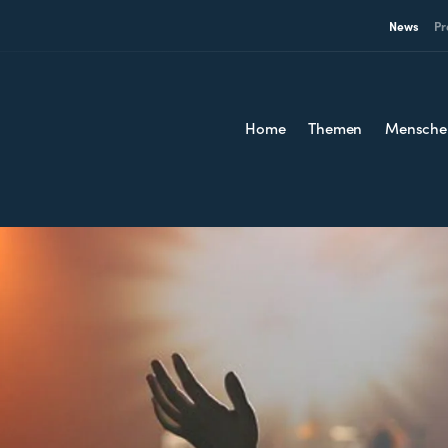
News
Pr
Home
Themen
Mensche