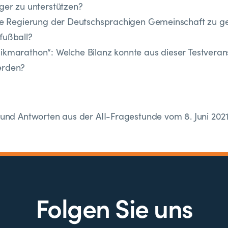
ger zu unterstützen?
die Regierung der Deutschsprachigen Gemeinschaft zu 
fußball?
kmarathon“: Welche Bilanz konnte aus dieser Testveran
erden?
 und Antworten aus der AII-Fragestunde vom 8. Juni 2021 
Folgen Sie uns