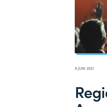
9 JUNI 2021
Regi