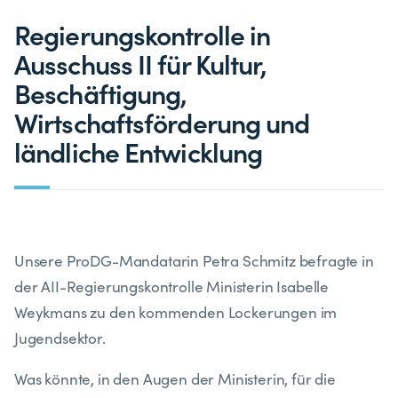
Regierungskontrolle in
Ausschuss II für Kultur,
Beschäftigung,
Wirtschaftsförderung und
ländliche Entwicklung
Unsere ProDG-Mandatarin Petra Schmitz befragte in
der AII-Regierungskontrolle Ministerin Isabelle
Weykmans zu den kommenden Lockerungen im
Jugendsektor.
Was könnte, in den Augen der Ministerin, für die