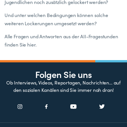
Jugendlichen noch zusätzlich gelockert werden?
Und unter welchen Bedingungen können solche
weiteren Lockerungen umgesetzt werden?
Alle Fragen und Antworten aus der AII-Fragestunden
finden Sie hier.
Folgen Sie uns
Ob Interviews, Videos, Reportagen, Nachrichten… auf
den sozialen Kanälen sind Sie immer nah dran!