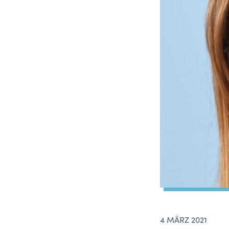
4 MÄRZ 2021