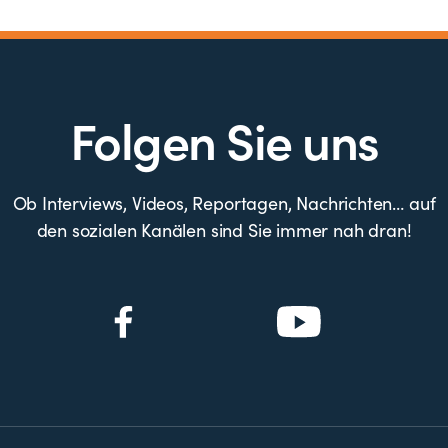
Folgen Sie uns
Ob Interviews, Videos, Reportagen, Nachrichten… auf
den sozialen Kanälen sind Sie immer nah dran!