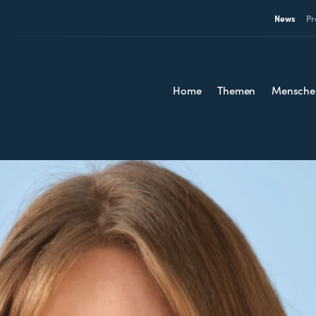
News
Pr
Home
Themen
Mensche