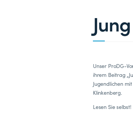
Jung
Unser ProDG-Vors
ihrem Beitrag „J
Jugendlichen mit
Klinkenberg.
Lesen Sie selbst!