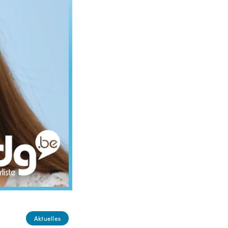
Aktuelles