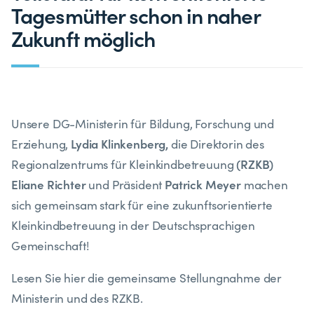
Tagesmütter schon in naher
Zukunft möglich
Unsere DG-Ministerin für Bildung, Forschung und
Lydia Klinkenberg,
Erziehung,
die Direktorin des
(RZKB)
Regionalzentrums für Kleinkindbetreuung
Eliane Richter
Patrick Meyer
und Präsident
machen
sich gemeinsam stark für eine zukunftsorientierte
Kleinkindbetreuung in der Deutschsprachigen
Gemeinschaft!
Lesen Sie hier die gemeinsame Stellungnahme der
Ministerin und des RZKB.