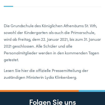
Die Grundschule des Königlichen Athenäums St. Vith,
sowohl der Kindergarten als auch die Primarschule,
wird ab Freitag, dem 22. Januar 2021, bis zum 31. Januar
2021 geschlossen. Alle Schüler und alle
Personalmitglieder werden in den kommenden Tagen
getestet.
Lesen Sie hier die offizielle Pressemitteilung der
zuständigen Ministerin Lydia Klinkenberg.
Folgen Sie uns