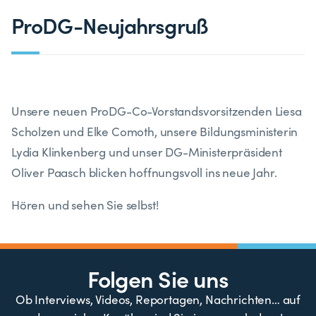
ProDG-Neujahrsgruß
Unsere neuen ProDG-Co-Vorstandsvorsitzenden Liesa
Scholzen und Elke Comoth, unsere Bildungsministerin
Lydia Klinkenberg und unser DG-Ministerpräsident
Oliver Paasch blicken hoffnungsvoll ins neue Jahr.
Hören und sehen Sie selbst!
Folgen Sie uns
Ob Interviews, Videos, Reportagen, Nachrichten… auf