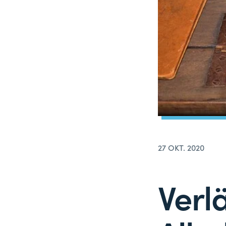
27 OKT. 2020
Verl