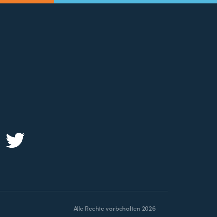
Alle Rechte vorbehalten 2026