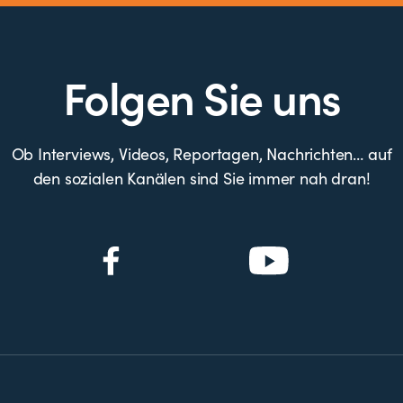
Folgen Sie uns
Ob Interviews, Videos, Reportagen, Nachrichten… auf
den sozialen Kanälen sind Sie immer nah dran!