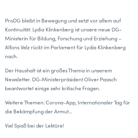
ProDG bleibt in Bewegung und setzt vor allem auf
Kontinuität: Lydia Klinkenberg ist unsere neue DG-
Ministerin für Bildung, Forschung und Erziehung –
Alfons Velz rückt im Parlament für Lydia Klinkenberg
nach.
Der Haushalt ist ein großes Thema in unserem
Newsletter. DG-Ministerpräsident Oliver Paasch
beantwortet einige sehr kritische Fragen.
Weitere Themen: Corona-App, Internationaler Tag für
die Bekämpfung der Armut…
Viel Spaß bei der Lektüre!