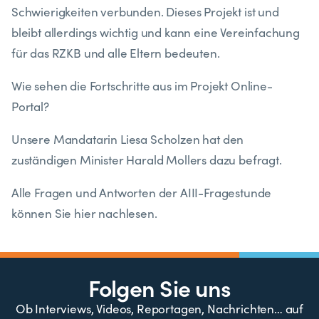
Schwierigkeiten verbunden. Dieses Projekt ist und
bleibt allerdings wichtig und kann eine Vereinfachung
für das RZKB und alle Eltern bedeuten.
Wie sehen die Fortschritte aus im Projekt Online-
Portal?
Unsere Mandatarin Liesa Scholzen hat den
zuständigen Minister Harald Mollers dazu befragt.
Alle Fragen und Antworten der AIII-Fragestunde
können Sie hier nachlesen.
Folgen Sie uns
Ob Interviews, Videos, Reportagen, Nachrichten… auf