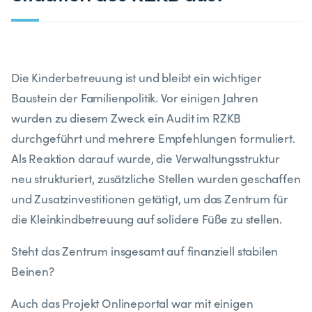
Die Kinderbetreuung ist und bleibt ein wichtiger
Baustein der Familienpolitik. Vor einigen Jahren
wurden zu diesem Zweck ein Audit im RZKB
durchgeführt und mehrere Empfehlungen formuliert.
Als Reaktion darauf wurde, die Verwaltungsstruktur
neu strukturiert, zusätzliche Stellen wurden geschaffen
und Zusatzinvestitionen getätigt, um das Zentrum für
die Kleinkindbetreuung auf solidere Füße zu stellen.
Steht das Zentrum insgesamt auf finanziell stabilen
Beinen?
Auch das Projekt Onlineportal war mit einigen