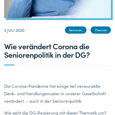
2 JULI 2020
Senioren
Themen
Wie verändert Corona die
Seniorenpolitik in der DG?
Die Corona-Pandemie hat einige tief verwurzelte
Denk- und Handlungsmuster in unserer Gesellschaft
verändert – auch in der Seniorenpolitik.
Wie geht die DG-Regierung mit dieser Thematik um?