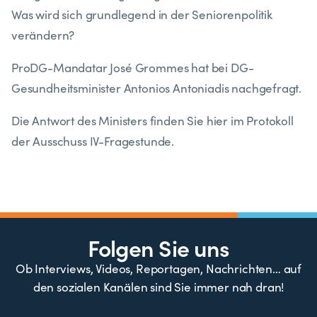
Was wird sich grundlegend in der Seniorenpolitik
verändern?
ProDG-Mandatar José Grommes hat bei DG-
Gesundheitsminister Antonios Antoniadis nachgefragt.
Die Antwort des Ministers finden Sie hier im Protokoll
der Ausschuss IV-Fragestunde.
Folgen Sie uns
Ob Interviews, Videos, Reportagen, Nachrichten… auf
den sozialen Kanälen sind Sie immer nah dran!