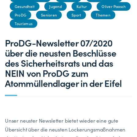
Gesundheit
Jugend
Kultur
Oliver Paasch
ProDG
Senioren
Sport
Themen
Tourismus
ProDG-Newsletter 07/2020
über die neusten Beschlüsse
des Sicherheitsrats und das
NEIN von ProDG zum
Atommüllendlager in der Eifel
Unser neuster Newsletter bietet wieder eine gute
Übersicht über die neusten Lockerungsmaßnahmen