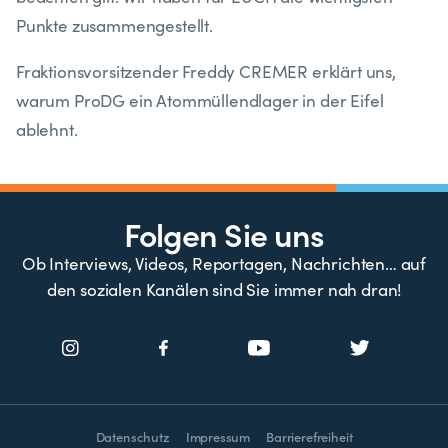
Punkte zusammengestellt.
Fraktionsvorsitzender Freddy CREMER erklärt uns,
warum ProDG ein Atommüllendlager in der Eifel
ablehnt.
Folgen Sie uns
Ob Interviews, Videos, Reportagen, Nachrichten… auf
den sozialen Kanälen sind Sie immer nah dran!
Datenschutz
Impressum
Barrierefreiheit