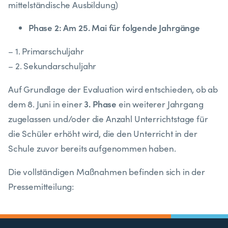
mittelständische Ausbildung)
Phase 2: Am 25. Mai für folgende Jahrgänge
–
1. Primarschuljahr
–
2. Sekundarschuljahr
Auf Grundlage der Evaluation wird entschieden, ob ab
3. Phase
dem 8. Juni in einer
ein weiterer Jahrgang
zugelassen und/oder die Anzahl Unterrichtstage für
die Schüler erhöht wird, die den Unterricht in der
Schule zuvor bereits aufgenommen haben.
Die vollständigen Maßnahmen befinden sich in der
Pressemitteilung: