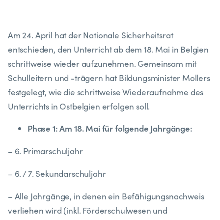
Am 24. April hat der Nationale Sicherheitsrat
entschieden, den Unterricht ab dem 18. Mai in Belgien
schrittweise wieder aufzunehmen. Gemeinsam mit
Schulleitern und -trägern hat Bildungsminister Mollers
festgelegt, wie die schrittweise Wiederaufnahme des
Unterrichts in Ostbelgien erfolgen soll.
Phase 1: Am 18. Mai für folgende Jahrgänge:
– 6. Primarschuljahr
– 6. / 7. Sekundarschuljahr
– Alle Jahrgänge, in denen ein Befähigungsnachweis
verliehen wird (inkl. Förderschulwesen und