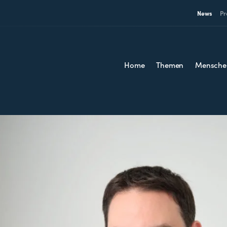
News
Pr
Home
Themen
Mensche