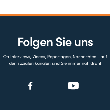
Folgen Sie uns
Ob Interviews, Videos, Reportagen, Nachrichten… auf
den sozialen Kanälen sind Sie immer nah dran!