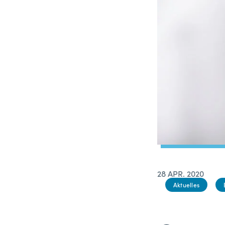
28 APR. 2020
Aktuelles