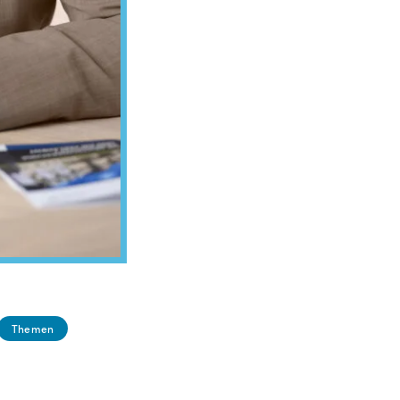
Themen