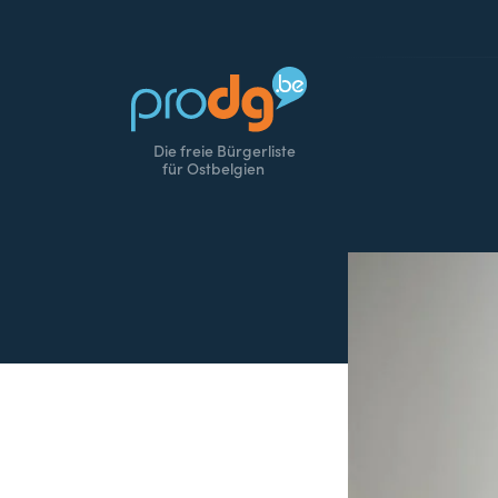
Die freie Bürgerliste
für Ostbelgien