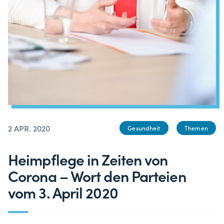
2 APR. 2020
Gesundheit
Themen
Heimpflege in Zeiten von
Corona – Wort den Parteien
vom 3. April 2020