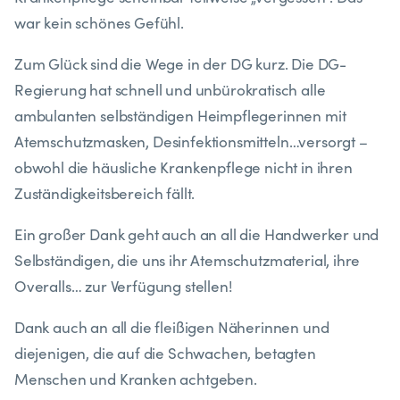
war kein schönes Gefühl.
Zum Glück sind die Wege in der DG kurz. Die DG-
Regierung hat schnell und unbürokratisch alle
ambulanten selbständigen Heimpflegerinnen mit
Atemschutzmasken, Desinfektionsmitteln…versorgt –
obwohl die häusliche Krankenpflege nicht in ihren
Zuständigkeitsbereich fällt.
Ein großer Dank geht auch an all die Handwerker und
Selbständigen, die uns ihr Atemschutzmaterial, ihre
Overalls… zur Verfügung stellen!
Dank auch an all die fleißigen Näherinnen und
diejenigen, die auf die Schwachen, betagten
Menschen und Kranken achtgeben.