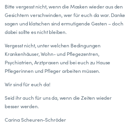
Bitte vergesst nicht, wenn die Masken wieder aus den
Gesichtern verschwinden, wer für euch da war. Danke
sagen und klatschen sind ermutigende Gesten – doch
dabei sollte es nicht bleiben.
Vergesst nicht, unter welchen Bedingungen
Krankenhäuser, Wohn- und Pflegezentren,
Psychiatrien, Arztpraxen und bei euch zu Hause
Pflegerinnen und Pfleger arbeiten müssen.
Wir sind für euch da!
Seid ihr auch für uns da, wenn die Zeiten wieder
besser werden.
Carina Scheuren-Schröder