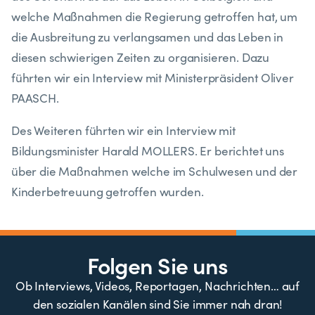
welche Maßnahmen die Regierung getroffen hat, um
die Ausbreitung zu verlangsamen und das Leben in
diesen schwierigen Zeiten zu organisieren. Dazu
führten wir ein Interview mit Ministerpräsident Oliver
PAASCH.
Des Weiteren führten wir ein Interview mit
Bildungsminister Harald MOLLERS. Er berichtet uns
über die Maßnahmen welche im Schulwesen und der
Kinderbetreuung getroffen wurden.
Folgen Sie uns
Ob Interviews, Videos, Reportagen, Nachrichten… auf
den sozialen Kanälen sind Sie immer nah dran!