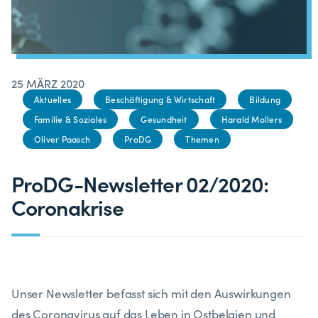
25 MÄRZ 2020
Aktuelles
Beschäftigung & Wirtschaft
Bildung
Familie & Soziales
Gesundheit
Harald Mollers
Oliver Paasch
ProDG
Themen
ProDG-Newsletter 02/2020:
Coronakrise
Unser Newsletter befasst sich mit den Auswirkungen
des Coronavirus auf das Leben in Ostbelgien und