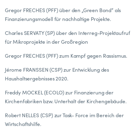
Gregor FRECHES (PFF) über den „Green Bond“ als
Finanzierungsmodell für nachhaltige Projekte.
Charles SERVATY (SP) über den Interreg-Projektaufruf
für Mikroprojekte in der Großregion
Gregor FRECHES (PFF) zum Kampf gegen Rassismus.
Jérome FRANSSEN (CSP) zur Entwicklung des
Haushaltsergebnisses 2020.
Freddy MOCKEL (ECOLO) zur Finanzierung der
Kirchenfabriken bzw. Unterhalt der Kirchengebäude.
Robert NELLES (CSP) zur Task- Force im Bereich der
Wirtschaftshilfe.