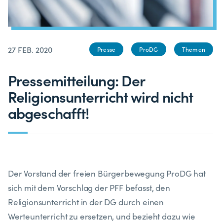
27 FEB. 2020
Presse
ProDG
Themen
Pressemitteilung: Der
Religionsunterricht wird nicht
abgeschafft!
Der Vorstand der freien Bürgerbewegung ProDG hat
sich mit dem Vorschlag der PFF befasst, den
Religionsunterricht in der DG durch einen
Werteunterricht zu ersetzen, und bezieht dazu wie