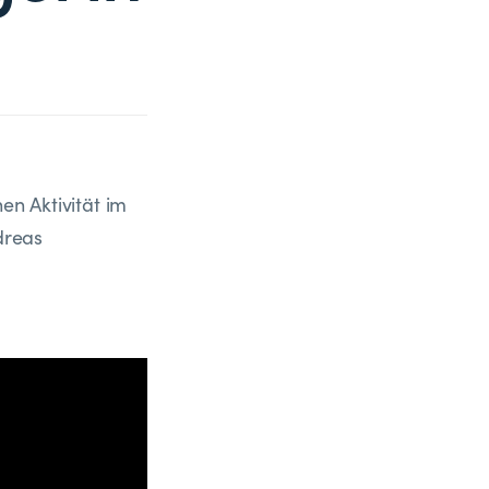
en Aktivität im
dreas