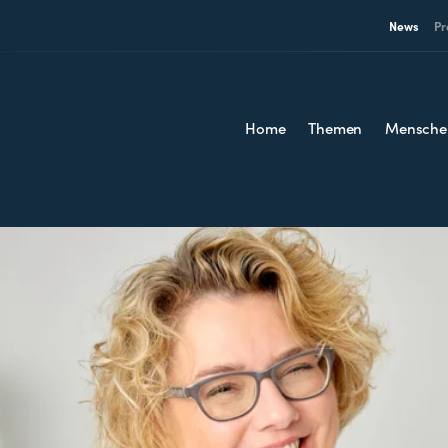
News
Pr
Home
Themen
Mensche