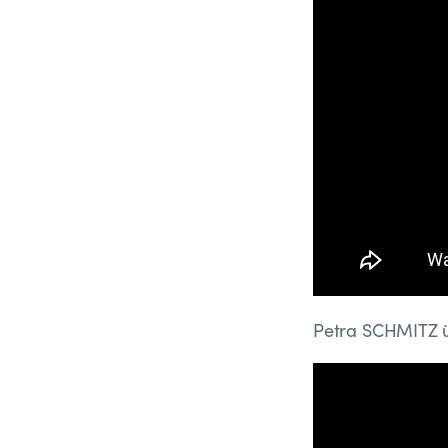
Petra SCHMITZ ü