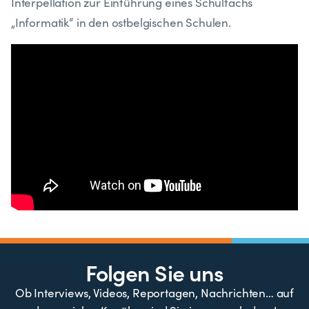
Interpellation zur Einführung eines Schulfachs
„Informatik“ in den ostbelgischen Schulen.
Folgen Sie uns
Ob Interviews, Videos, Reportagen, Nachrichten… auf