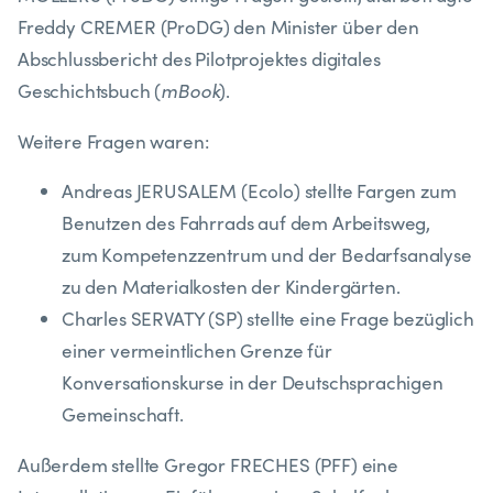
Freddy CREMER (ProDG) den Minister über den
Abschlussbericht des Pilotprojektes digitales
mBook
Geschichtsbuch (
).
Weitere Fragen waren:
Andreas JERUSALEM (Ecolo) stellte Fargen zum
Benutzen des Fahrrads auf dem Arbeitsweg,
zum Kompetenzzentrum und der Bedarfsanalyse
zu den Materialkosten der Kindergärten.
Charles SERVATY (SP) stellte eine Frage bezüglich
einer vermeintlichen Grenze für
Konversationskurse in der Deutschsprachigen
Gemeinschaft.
Außerdem stellte Gregor FRECHES (PFF) eine