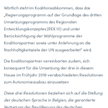
Wörtlich steht im Koalitionsabkommen, dass das
„Regierungsprogramm auf der Grundlage des dritten
Umsetzungsprogramms des Regionalen
Entwicklungskonzeptes (REK III) und unter
Berücksichtigung der Wahlprogramme der
Koalitionspartner sowie unter Anlehnung an die
Nachhaltigkeitsziele der UN ausgearbeitet“ wird.
Die Koalitionspartner vereinbarten zudem, sich
konsequent für die Umsetzung der drei in diesem
Hause im Frühjahr 2019 verabschiedeten Resolutionen
zum Autonomieausbau einzusetzen
Diese drei Resolutionen beziehen sich auf die Stellung
der deutschen Sprache in Belgien, die garantierte
Vertretung der Bevölkerung des deutschen