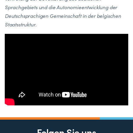
Sprachgebiets und die Autonomieentwicklung der
Deutschsprachigen Gemeinschaft in der belgischen
Staatsstruktur.
Folgen Sie uns