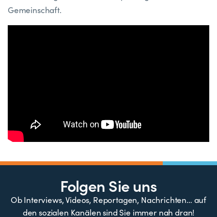
Gemeinschaft.
Folgen Sie uns
Ob Interviews, Videos, Reportagen, Nachrichten… auf
den sozialen Kanälen sind Sie immer nah dran!