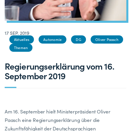
17 SEP. 2019
Aktuelles
Autonomie
DG
Oliver Paasch
Themen
Regierungserklärung vom 16.
September 2019
Am 16. September hielt Ministerpräsident Oliver
Paasch eine Regierungserklärung über die
Zukunftsfähigkeit der Deutschsprachigen