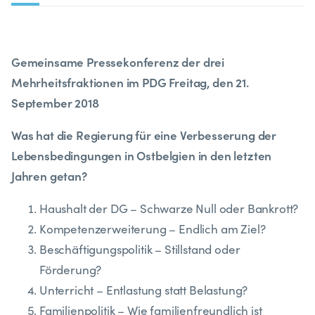
Gemeinsame Pressekonferenz der drei
Mehrheitsfraktionen im PDG
Freitag, den 21.
September 2018
Was hat die Regierung für eine Verbesserung der
Lebensbedingungen in Ostbelgien in den letzten
Jahren getan?
Haushalt der DG – Schwarze Null oder Bankrott?
Kompetenzerweiterung – Endlich am Ziel?
Beschäftigungspolitik – Stillstand oder
Förderung?
Unterricht – Entlastung statt Belastung?
Familienpolitik – Wie familienfreundlich ist