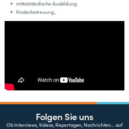
mittelständische Ausbildung
Kinderbetreuung ,
Folgen Sie uns
Ob Interviews, Videos, Reportagen, Nachrichten… auf