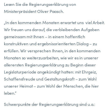
Lesen Sie die Regierungserklärung von
Ministerpräsident Oliver Paasch.
„In den kommenden Monaten erwartet uns viel Arbeit.
Wir freuen uns darauf, die verbleibenden Aufgaben
gemeinsam mit Ihnen – in einem hoffentlich
konstruktiven und ergebnisorientierten Dialog – zu
erfüllen. Wir versprechen Ihnen, in den kommenden
Monaten so weiterzuarbeiten, wie wir es in unserer
allerersten Regierungserklärung zu Beginn dieser
Legislaturperiode angekündigt hatten: mit Ehrgeiz,
Schaffensfreude und Gestaltungskraft – zum Wohl
unserer Heimat – zum Wohl der Menschen, die hier
leben.“
Schwerpunkte der Regierungserklärung sind u.a.: