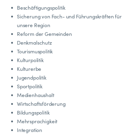
Beschäftigungspolitik
Sicherung von Fach- und Führungskräften für
unsere Region
Reform der Gemeinden
Denkmalschutz
Tourismuspolitik
Kulturpolitik
Kulturerbe
Jugendpolitik
Sportpolitik
Medienhaushalt
Wirtschaftsförderung
Bildungspolitik
Mehrsprachigkeit
Integration