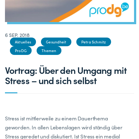
6 SEP. 2018
Aktuelles
Gesundheit
Petra Schmitz
ProDG
Themen
Vortrag: Über den Umgang mit
Stress – und sich selbst
Stress ist mittlerweile zu einem Dauerthema
geworden. In allen Lebenslagen wird ständig über
Stress geredet und diskutiert. Ist Stress ein medial