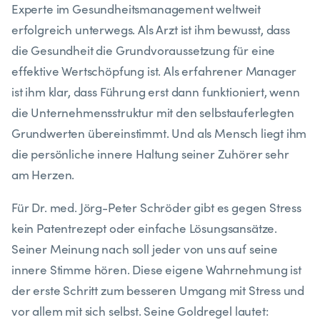
Experte im Gesundheitsmanagement weltweit
erfolgreich unterwegs. Als Arzt ist ihm bewusst, dass
die Gesundheit die Grundvoraussetzung für eine
effektive Wertschöpfung ist. Als erfahrener Manager
ist ihm klar, dass Führung erst dann funktioniert, wenn
die Unternehmensstruktur mit den selbstauferlegten
Grundwerten übereinstimmt. Und als Mensch liegt ihm
die persönliche innere Haltung seiner Zuhörer sehr
am Herzen.
Für Dr. med. Jörg-Peter Schröder gibt es gegen Stress
kein Patentrezept oder einfache Lösungsansätze.
Seiner Meinung nach soll jeder von uns auf seine
innere Stimme hören. Diese eigene Wahrnehmung ist
der erste Schritt zum besseren Umgang mit Stress und
vor allem mit sich selbst. Seine Goldregel lautet: