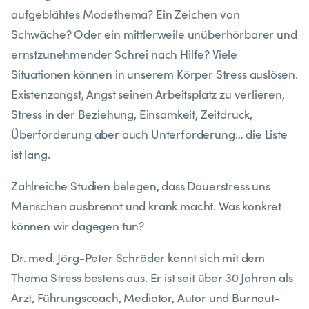
aufgeblähtes Modethema? Ein Zeichen von
Schwäche? Oder ein mittlerweile unüberhörbarer und
ernstzunehmender Schrei nach Hilfe? Viele
Situationen können in unserem Körper Stress auslösen.
Existenzangst, Angst seinen Arbeitsplatz zu verlieren,
Stress in der Beziehung, Einsamkeit, Zeitdruck,
Überforderung aber auch Unterforderung… die Liste
ist lang.
Zahlreiche Studien belegen, dass Dauerstress uns
Menschen ausbrennt und krank macht. Was konkret
können wir dagegen tun?
Dr. med. Jörg-Peter Schröder kennt sich mit dem
Thema Stress bestens aus. Er ist seit über 30 Jahren als
Arzt, Führungscoach, Mediator, Autor und Burnout-