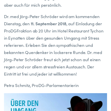
aber auch für mich persönlich.
Dr. med Jörg-Peter Schröder wird am kommenden
11. September 2018
Dienstag, den
, auf Einladung der
ProDGFraktion ab 20 Uhr im Hotel Restaurant Tychon
in Eynatten über den gesunden Umgang mit Stress
referieren. Erleben Sie den sympathischen und
bekannten Querdenker in lockerere Runde. Dr. med
Jörg-Peter Schröder freut sich jetzt schon auf einen
regen und vor allem stressfreien Austausch. Der
Eintritt ist frei und jeder ist willkommen!
Petra Schmitz, ProDG-Parlamentarierin