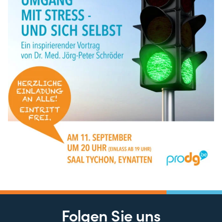
Folgen Sie uns