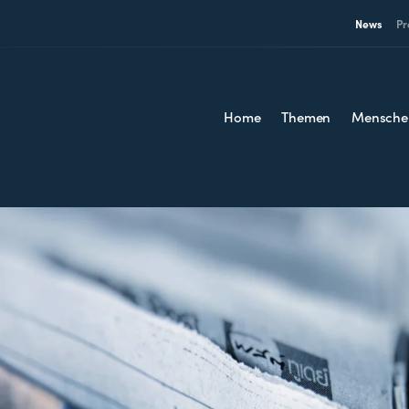
News
Pr
Home
Themen
Mensche