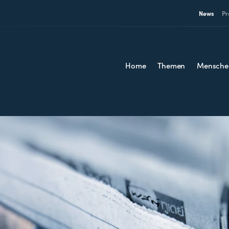
News
Pr
Home
Themen
Mensche